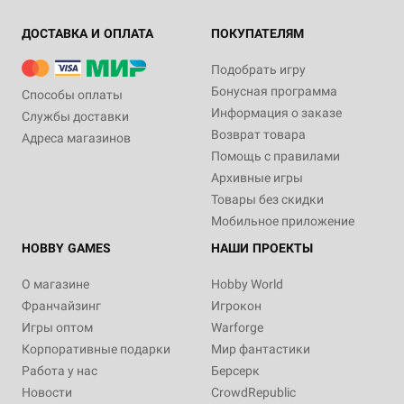
ДОСТАВКА И ОПЛАТА
ПОКУПАТЕЛЯМ
Подобрать игру
Бонусная программа
Способы оплаты
Информация о заказе
Службы доставки
Возврат товара
Адреса магазинов
Помощь с правилами
Архивные игры
Товары без скидки
Мобильное приложение
HOBBY GAMES
НАШИ ПРОЕКТЫ
О магазине
Hobby World
Франчайзинг
Игрокон
Игры оптом
Warforge
Корпоративные подарки
Мир фантастики
Работа у нас
Берсерк
Новости
CrowdRepublic