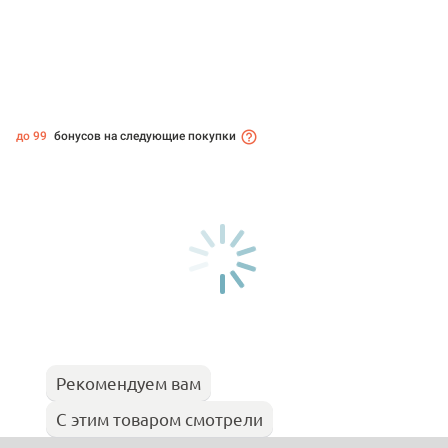
до 99
бонусов на следующие покупки
Рекомендуем вам
С этим товаром смотрели