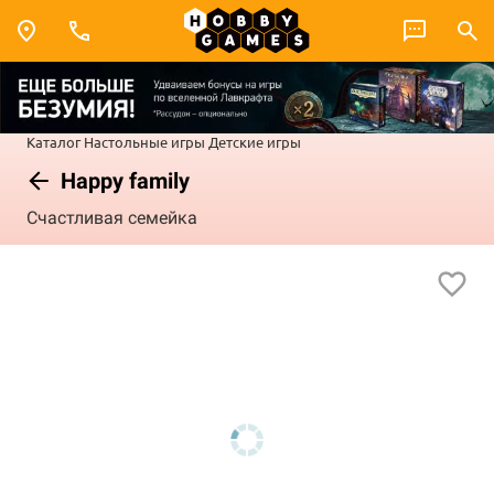
Каталог
Настольные игры
Детские игры
Happy family
Счастливая семейка