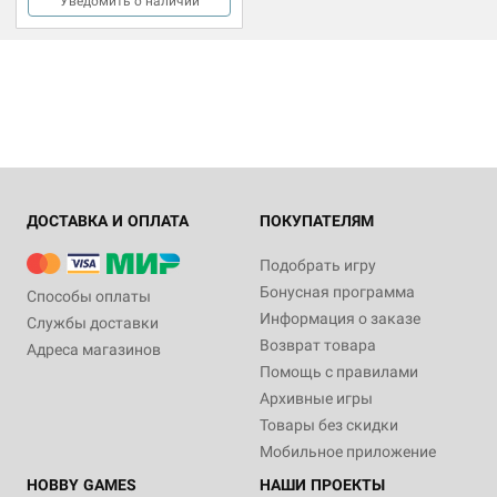
Уведомить о наличии
ДОСТАВКА И ОПЛАТА
ПОКУПАТЕЛЯМ
Подобрать игру
Бонусная программа
Способы оплаты
Информация о заказе
Службы доставки
Возврат товара
Адреса магазинов
Помощь с правилами
Архивные игры
Товары без скидки
Мобильное приложение
HOBBY GAMES
НАШИ ПРОЕКТЫ