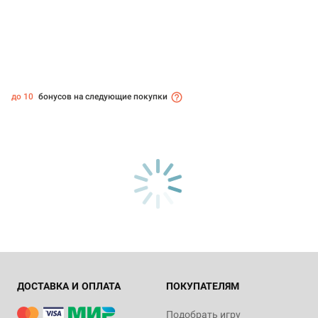
до 10
бонусов на следующие покупки
ДОСТАВКА И ОПЛАТА
ПОКУПАТЕЛЯМ
Подобрать игру