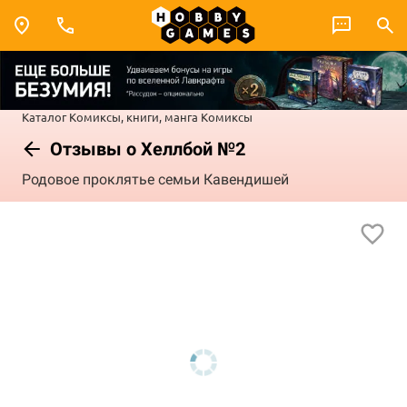
Каталог
Комиксы, книги, манга
Комиксы
Отзывы о Хеллбой №2
Родовое проклятье семьи Кавендишей