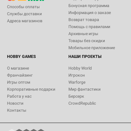
Бонусная программа
Способы оплаты
Информация о заказе
Службы доставки
Возврат товара
Адреса магазинов
Помощь с правилами
Архивные игры
Товары без скидки
Мобильное приложение
HOBBY GAMES
НАШИ ПРОЕКТЫ
О магазине
Hobby World
Франчайзинг
Игрокон
Игры оптом
Warforge
Корпоративные подарки
Мир фантастики
Работа у нас
Берсерк
Новости
CrowdRepublic
Контакты