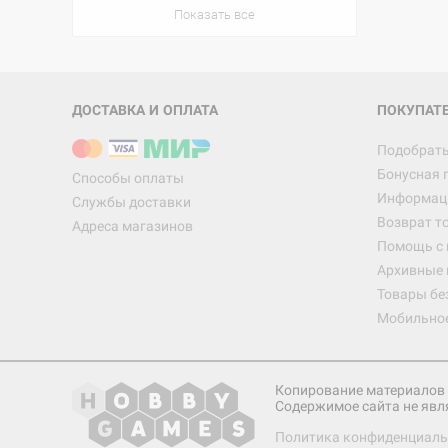
Показать все
ДОСТАВКА И ОПЛАТА
ПОКУПАТ
Подобрать
Бонусная 
Способы оплаты
Информаци
Службы доставки
Возврат т
Адреса магазинов
Помощь с
Архивные 
Товары бе
Мобильно
Копирование материалов 
Содержимое сайта не явл
Политика конфиденциаль