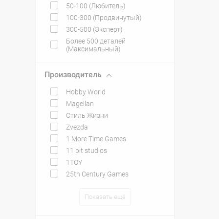
50-100 (Любитель)
100-300 (Продвинутый)
300-500 (Эксперт)
Более 500 деталей
(Максимальный)
Производитель
Hobby World
Magellan
Стиль Жизни
Zvezda
1 More Time Games
11 bit studios
1TOY
25th Century Games
Показать ещё