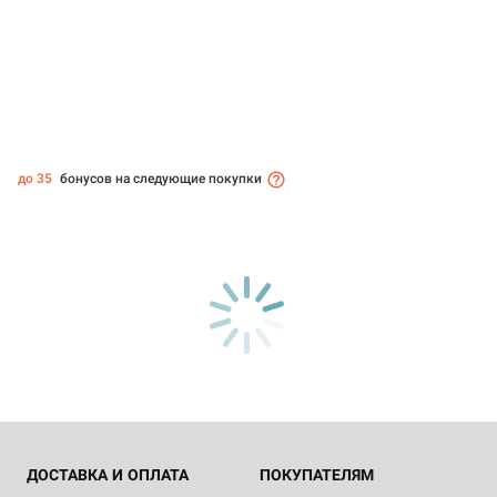
до 35
бонусов на следующие покупки
ДОСТАВКА И ОПЛАТА
ПОКУПАТЕЛЯМ