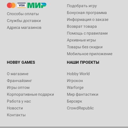
Подобрать игру
Бонусная программа
Способы оплаты
Информация о заказе
Службы доставки
Возврат товара
Адреса магазинов
Помощь с правилами
Архивные игры
Товары без скидки
Мобильное приложение
HOBBY GAMES
НАШИ ПРОЕКТЫ
О магазине
Hobby World
Франчайзинг
Игрокон
Игры оптом
Warforge
Корпоративные подарки
Мир фантастики
Работа у нас
Берсерк
Новости
CrowdRepublic
Контакты