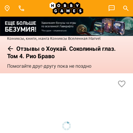
Комиксы, книги, манга
Комиксы
Вселенная Marvel
Отзывы о Хоукай. Соколиный глаз.
Том 4. Рио Браво
Помогайте друг-другу пока не поздно