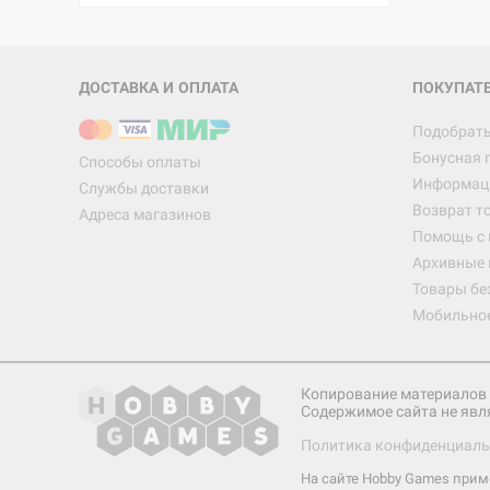
ДОСТАВКА И ОПЛАТА
ПОКУПАТ
Подобрать
Бонусная 
Способы оплаты
Информаци
Службы доставки
Возврат т
Адреса магазинов
Помощь с
Архивные 
Товары бе
Мобильно
Копирование материалов 
Содержимое сайта не явл
Политика конфиденциаль
На сайте Hobby Games при