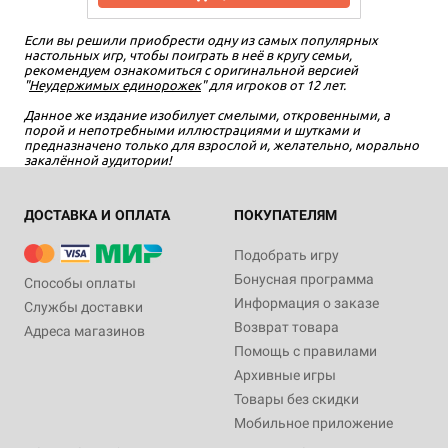
Если вы решили приобрести одну из самых популярных
настольных игр, чтобы поиграть в неё в кругу семьи,
рекомендуем ознакомиться с оригинальной версией
"
Неудержимых единорожек
" для игроков от 12 лет.
Данное же издание изобилует смелыми, откровенными, а
порой и непотребными иллюстрациями и шутками и
предназначено только для взрослой и, желательно, морально
закалённой аудитории!
ДОСТАВКА И ОПЛАТА
ПОКУПАТЕЛЯМ
Подобрать игру
Бонусная программа
Способы оплаты
Информация о заказе
Службы доставки
Возврат товара
Адреса магазинов
Помощь с правилами
Архивные игры
Товары без скидки
Мобильное приложение