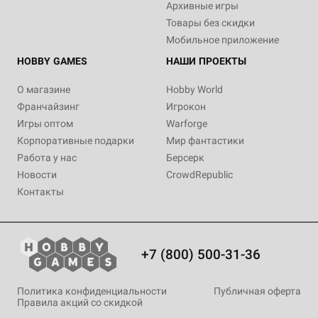
Архивные игры
Товары без скидки
Мобильное приложение
HOBBY GAMES
НАШИ ПРОЕКТЫ
О магазине
Hobby World
Франчайзинг
Игрокон
Игры оптом
Warforge
Корпоративные подарки
Мир фантастики
Работа у нас
Берсерк
Новости
CrowdRepublic
Контакты
+7 (800) 500-31-36
Политика конфиденциальности
Публичная оферта
Правила акций со скидкой