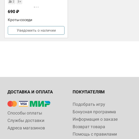
2
3+
690 ₽
Кроты-соседи
Уведомить о наличии
ДОСТАВКА И ОПЛАТА
ПОКУПАТЕЛЯМ
Подобрать игру
Бонусная программа
Способы оплаты
Информация о заказе
Службы доставки
Возврат товара
Адреса магазинов
Помощь с правилами