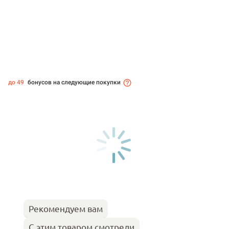
до 49
бонусов на следующие покупки
Рекомендуем вам
С этим товаром смотрели