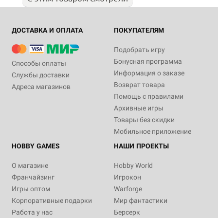
ДОСТАВКА И ОПЛАТА
ПОКУПАТЕЛЯМ
Подобрать игру
Бонусная программа
Способы оплаты
Информация о заказе
Службы доставки
Возврат товара
Адреса магазинов
Помощь с правилами
Архивные игры
Товары без скидки
Мобильное приложение
HOBBY GAMES
НАШИ ПРОЕКТЫ
О магазине
Hobby World
Франчайзинг
Игрокон
Игры оптом
Warforge
Корпоративные подарки
Мир фантастики
Работа у нас
Берсерк