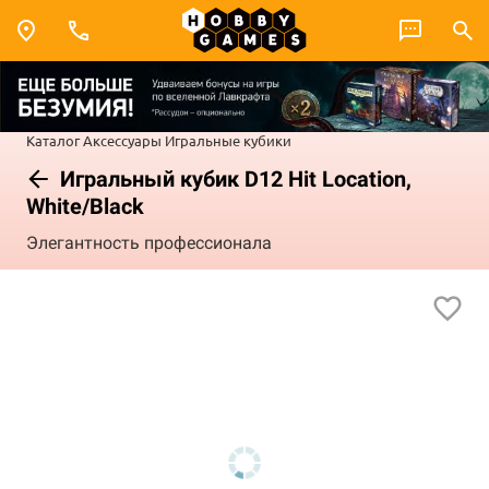
Каталог
Аксессуары
Игральные кубики
Игральный кубик D12 Hit Location,
White/Black
Элегантность профессионала