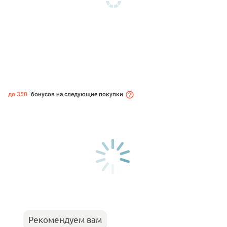
до 350
бонусов на следующие покупки
Рекомендуем вам