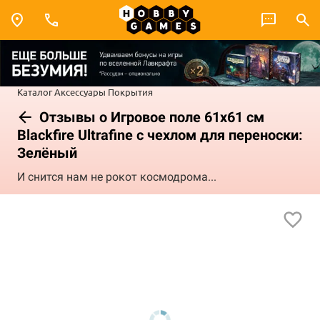
Каталог
Аксессуары
Покрытия
Отзывы о Игровое поле 61x61 см
Blackfire Ultrafine с чехлом для переноски:
Зелёный
И снится нам не рокот космодрома...