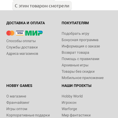
С этим товаром смотрели
ДОСТАВКА И ОПЛАТА
ПОКУПАТЕЛЯМ
Подобрать игру
Бонусная программа
Способы оплаты
Информация о заказе
Службы доставки
Возврат товара
Адреса магазинов
Помощь с правилами
Архивные игры
Товары без скидки
Мобильное приложение
HOBBY GAMES
НАШИ ПРОЕКТЫ
О магазине
Hobby World
Франчайзинг
Игрокон
Игры оптом
Warforge
Корпоративные подарки
Мир фантастики