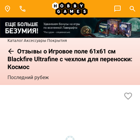
Каталог
Аксессуары
Покрытия
Отзывы о Игровое поле 61x61 см
Blackfire Ultrafine с чехлом для переноски:
Космос
Последний рубеж