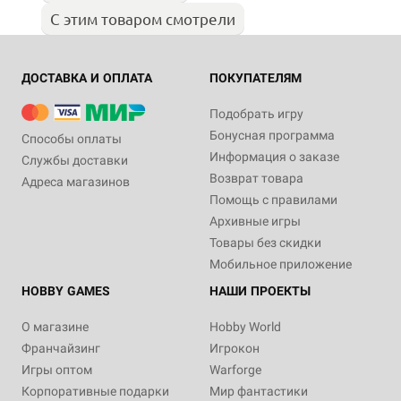
С этим товаром смотрели
ДОСТАВКА И ОПЛАТА
ПОКУПАТЕЛЯМ
Подобрать игру
Бонусная программа
Способы оплаты
Информация о заказе
Службы доставки
Возврат товара
Адреса магазинов
Помощь с правилами
Архивные игры
Товары без скидки
Мобильное приложение
HOBBY GAMES
НАШИ ПРОЕКТЫ
О магазине
Hobby World
Франчайзинг
Игрокон
Игры оптом
Warforge
Корпоративные подарки
Мир фантастики