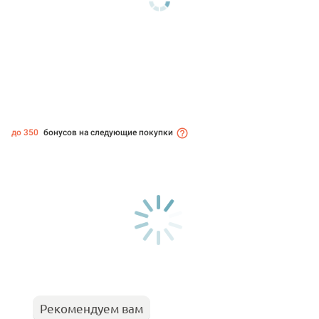
до 350
бонусов на следующие покупки
Рекомендуем вам