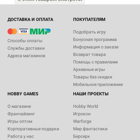
ДОСТАВКА И ОПЛАТА
ПОКУПАТЕЛЯМ
Подобрать игру
Бонусная программа
Способы оплаты
Информация о заказе
Службы доставки
Возврат товара
Адреса магазинов
Помощь с правилами
Архивные игры
Товары без скидки
Мобильное приложение
HOBBY GAMES
НАШИ ПРОЕКТЫ
О магазине
Hobby World
Франчайзинг
Игрокон
Игры оптом
Warforge
Корпоративные подарки
Мир фантастики
Работа у нас
Берсерк