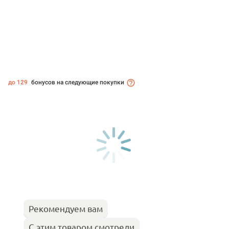
до 129
бонусов на следующие покупки
Рекомендуем вам
С этим товаром смотрели