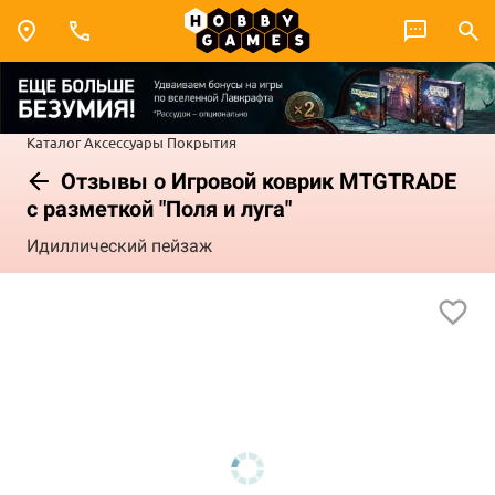
Каталог
Аксессуары
Покрытия
Отзывы о Игровой коврик MTGTRADE
с разметкой "Поля и луга"
Идиллический пейзаж