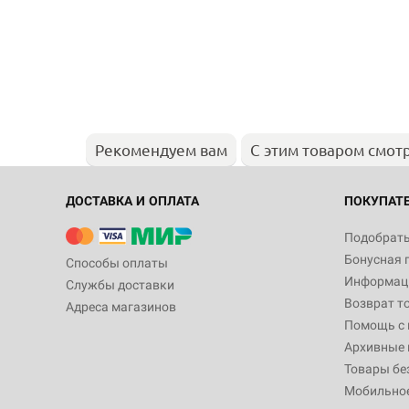
Рекомендуем вам
С этим товаром смот
ДОСТАВКА И ОПЛАТА
ПОКУПАТ
Подобрать
Бонусная 
Способы оплаты
Информаци
Службы доставки
Возврат т
Адреса магазинов
Помощь с
Архивные 
Товары бе
Мобильно