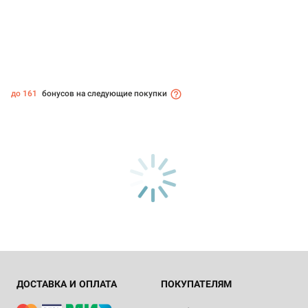
до 161
бонусов на следующие покупки
ДОСТАВКА И ОПЛАТА
ПОКУПАТЕЛЯМ