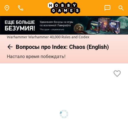
Warhammer
Warhammer 40,000
Rules and Codex
Вопросы про Index: Chaos (English)
Настало время побеждать!