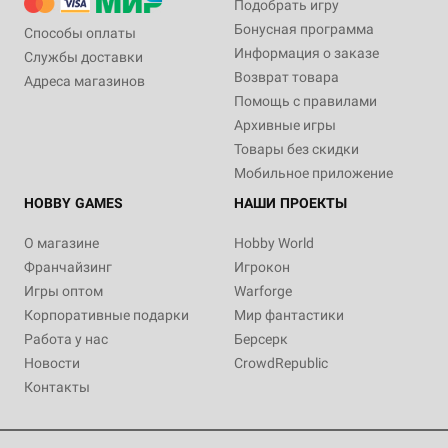
Подобрать игру
Бонусная программа
Способы оплаты
Информация о заказе
Службы доставки
Возврат товара
Адреса магазинов
Помощь с правилами
Архивные игры
Товары без скидки
Мобильное приложение
HOBBY GAMES
НАШИ ПРОЕКТЫ
О магазине
Hobby World
Франчайзинг
Игрокон
Игры оптом
Warforge
Корпоративные подарки
Мир фантастики
Работа у нас
Берсерк
Новости
CrowdRepublic
Контакты