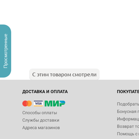
Просмотренные
С этим товаром смотрели
ДОСТАВКА И ОПЛАТА
ПОКУПАТ
Подобрать
Бонусная 
Способы оплаты
Информаци
Службы доставки
Возврат т
Адреса магазинов
Помощь с