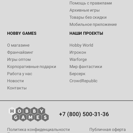
Помощь с правилами
Архивные игры
Товары без скидки
Мобильное приложение
HOBBY GAMES
НАШИ ПРОЕКТЫ
О магазине
Hobby World
Франчайзинг
Игрокон
Игры оптом
Warforge
Корпоративные подарки
Мир фантастики
Работа у нас
Берсерк
Новости
CrowdRepublic
Контакты
+7 (800) 500-31-36
Политика конфиденциальности
Публичная оферта