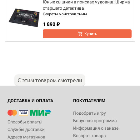
Юные сыщики в поисках чудовищ: Ширма
старшего детектива
Секреты монстров тьмы
1 890 ₽
Купить
С этим товаром смотрели
ДОСТАВКА И ОПЛАТА
ПОКУПАТЕЛЯМ
Подобрать игру
Бонусная программа
Способы оплаты
Информация о заказе
Службы доставки
Возврат товара
Адреса магазинов