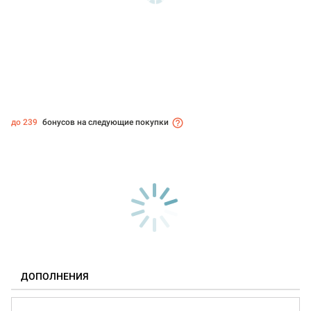
до 239
бонусов на следующие покупки
ДОПОЛНЕНИЯ