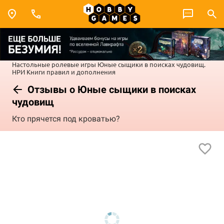
Настольные ролевые игры
Юные сыщики в поисках чудовищ.
НРИ
Книги правил и дополнения
Отзывы о Юные сыщики в поисках
чудовищ
Кто прячется под кроватью?