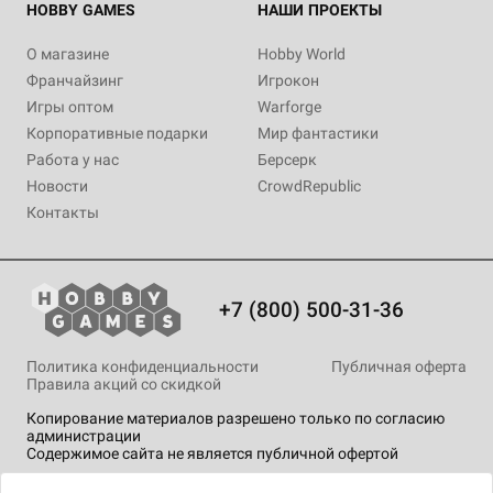
HOBBY GAMES
НАШИ ПРОЕКТЫ
О магазине
Hobby World
Франчайзинг
Игрокон
Игры оптом
Warforge
Корпоративные подарки
Мир фантастики
Работа у нас
Берсерк
Новости
CrowdRepublic
Контакты
+7 (800) 500-31-36
Политика конфиденциальности
Публичная оферта
Правила акций со скидкой
Копирование материалов разрешено только по согласию
администрации
Содержимое сайта не является публичной офертой
На сайте Hobby Games применяются
рекомендательные