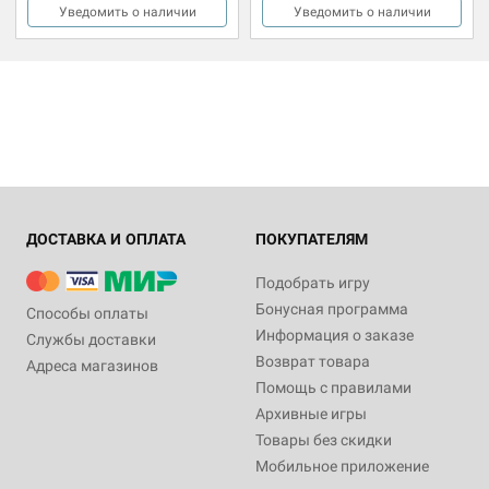
Уведомить о наличии
Уведомить о наличии
ДОСТАВКА И ОПЛАТА
ПОКУПАТЕЛЯМ
Подобрать игру
Бонусная программа
Способы оплаты
Информация о заказе
Службы доставки
Возврат товара
Адреса магазинов
Помощь с правилами
Архивные игры
Товары без скидки
Мобильное приложение