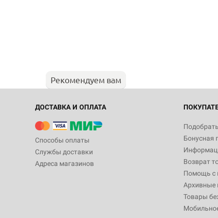
Рекомендуем вам
ДОСТАВКА И ОПЛАТА
ПОКУПАТ
Подобрать
Бонусная 
Способы оплаты
Информаци
Службы доставки
Возврат т
Адреса магазинов
Помощь с
Архивные 
Товары бе
Мобильно