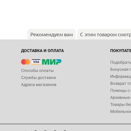
Рекомендуем вам
С этим товаром смот
ДОСТАВКА И ОПЛАТА
ПОКУПАТ
Подобрать
Бонусная 
Способы оплаты
Информаци
Службы доставки
Возврат т
Адреса магазинов
Помощь с
Архивные 
Товары бе
Мобильно