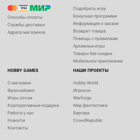
Подобрать игру
Бонусная программа
Способы оплаты
Информация о заказе
Службы доставки
Возврат товара
Адреса магазинов
Помощь с правилами
Архивные игры
Товары без скидки
Мобильное приложение
HOBBY GAMES
НАШИ ПРОЕКТЫ
О магазине
Hobby World
Франчайзинг
Игрокон
Игры оптом
Warforge
Корпоративные подарки
Мир фантастики
Работа у нас
Берсерк
Новости
CrowdRepublic
Контакты