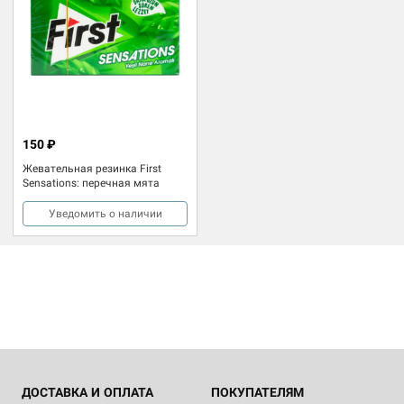
150 ₽
Жевательная резинка First
Sensations: перечная мята
Уведомить о наличии
ДОСТАВКА И ОПЛАТА
ПОКУПАТЕЛЯМ