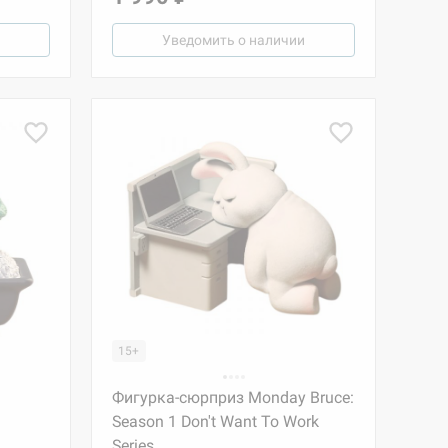
Уведомить о наличии
15+
Фигурка-сюрприз Monday Bruce:
Season 1 Don't Want To Work
Series