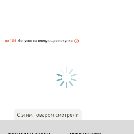
до 184
бонусов на следующие покупки
С этим товаром смотрели