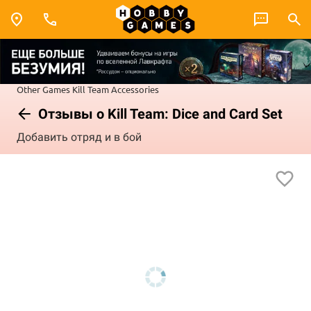
Other Games
Kill Team
Accessories
Отзывы о Kill Team: Dice and Card Set
Добавить отряд и в бой