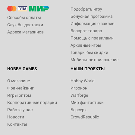
Подобрать игру
Бонусная программа
Способы оплаты
Информация о заказе
Службы доставки
Возврат товара
Адреса магазинов
Помощь с правилами
Архивные игры
Товары без скидки
Мобильное приложение
HOBBY GAMES
НАШИ ПРОЕКТЫ
О магазине
Hobby World
Франчайзинг
Игрокон
Игры оптом
Warforge
Корпоративные подарки
Мир фантастики
Работа у нас
Берсерк
Новости
CrowdRepublic
Контакты