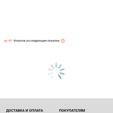
до 49
бонусов на следующие покупки
ДОСТАВКА И ОПЛАТА
ПОКУПАТЕЛЯМ