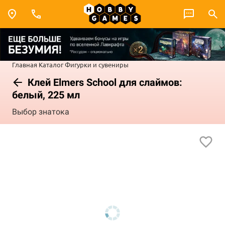
Главная
Каталог
Фигурки и сувениры
Клей Elmers School для слаймов:
белый, 225 мл
Выбор знатока