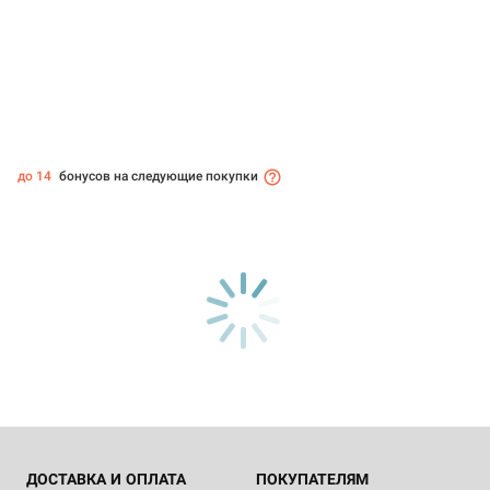
до 14
бонусов на следующие покупки
ДОСТАВКА И ОПЛАТА
ПОКУПАТЕЛЯМ