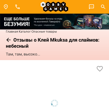
Главная
Каталог
Опасные товары
Отзывы о Клей Mkuksa для слаймов:
небесный
Там, там, высоко...