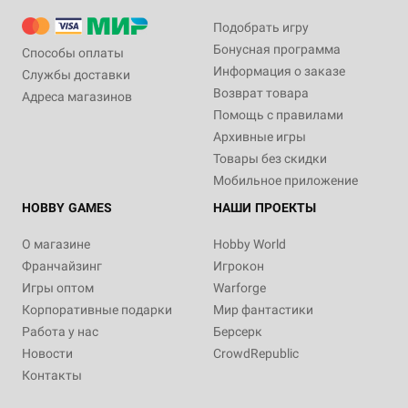
Подобрать игру
Бонусная программа
Способы оплаты
Информация о заказе
Службы доставки
Возврат товара
Адреса магазинов
Помощь с правилами
Архивные игры
Товары без скидки
Мобильное приложение
HOBBY GAMES
НАШИ ПРОЕКТЫ
О магазине
Hobby World
Франчайзинг
Игрокон
Игры оптом
Warforge
Корпоративные подарки
Мир фантастики
Работа у нас
Берсерк
Новости
CrowdRepublic
Контакты