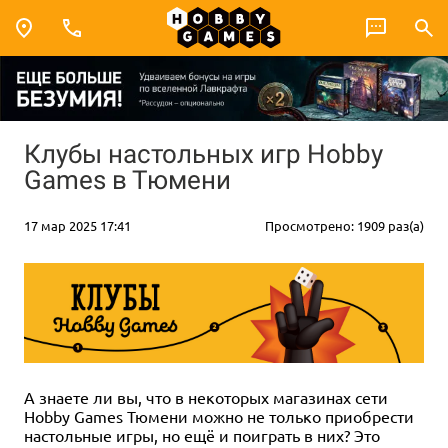
Клубы настольных игр Hobby
Games в Тюмени
17 мар 2025 17:41
Просмотрено: 1909 раз(а)
А знаете ли вы, что в некоторых магазинах сети
Hobby Games Тюмени можно не только приобрести
настольные игры, но ещё и поиграть в них? Это