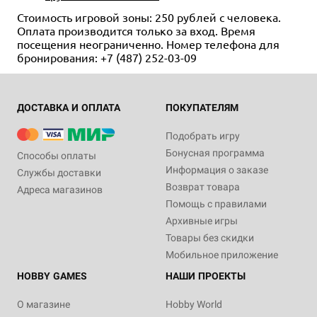
Стоимость игровой зоны: 250 рублей с человека.
Оплата производится только за вход. Время
посещения неограниченно. Номер телефона для
бронирования: +7 (487) 252-03-09
ДОСТАВКА И ОПЛАТА
ПОКУПАТЕЛЯМ
Подобрать игру
Бонусная программа
Способы оплаты
Информация о заказе
Службы доставки
Возврат товара
Адреса магазинов
Помощь с правилами
Архивные игры
Товары без скидки
Мобильное приложение
HOBBY GAMES
НАШИ ПРОЕКТЫ
О магазине
Hobby World