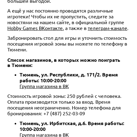
большей выгодой.
А ещё у нас постоянно проводятся различные
игротеки! Чтобы их не пропустить, следите за
новостями на нашем сайте, в официальной группе
Hobby Games ВКонтакте
, а также в
телеграм-канале
.
Забронировать стол для игры и уточнить стоимость
посещения игровой зоны вы можете по телефону в
Тюмени.
Список магазинов, в которых можно поиграть
в
Тюмени
:
Тюмень, ул. Республики, д. 171/2. Время
работы: 10:00-20:00
Группа магазина в ВК
Стоимость игровой зоны: 250 рублей с человека.
Оплата производится только за вход. Время
посещения неограниченно. Номер телефона для
бронирования: +7 (487) 252-03-09
Тюмень, ул. Ирбитская, д.6. Время работы:
10:00-20:00
Группа магазина в ВК