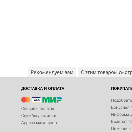
Рекомендуем вам
С этим товаром смот
ДОСТАВКА И ОПЛАТА
ПОКУПАТ
Подобрать
Бонусная 
Способы оплаты
Информаци
Службы доставки
Возврат т
Адреса магазинов
Помощь с