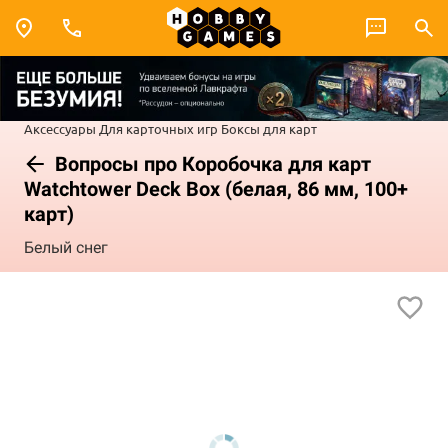
Аксессуары
Для карточных игр
Боксы для карт
Вопросы про Коробочка для карт
Watchtower Deck Box (белая, 86 мм, 100+
карт)
Белый снег