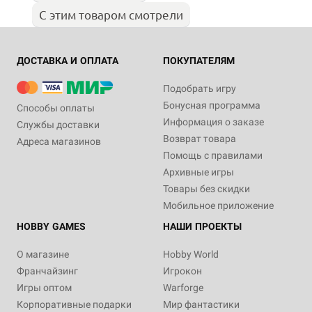
С этим товаром смотрели
ДОСТАВКА И ОПЛАТА
ПОКУПАТЕЛЯМ
Подобрать игру
Бонусная программа
Способы оплаты
Информация о заказе
Службы доставки
Возврат товара
Адреса магазинов
Помощь с правилами
Архивные игры
Товары без скидки
Мобильное приложение
HOBBY GAMES
НАШИ ПРОЕКТЫ
О магазине
Hobby World
Франчайзинг
Игрокон
Игры оптом
Warforge
Корпоративные подарки
Мир фантастики