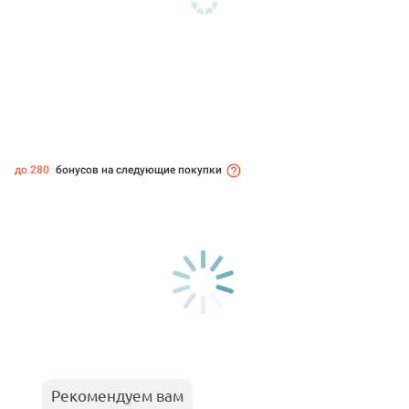
до 280
бонусов на следующие покупки
Рекомендуем вам