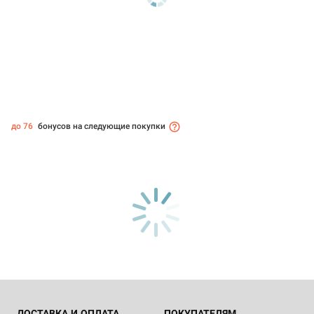
до 76
бонусов на следующие покупки
ДОСТАВКА И ОПЛАТА
ПОКУПАТЕЛЯМ