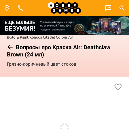
Build & Paint
Краски Citadel Colour
Air
Вопросы про Краска Air: Deathclaw
Brown (24 мл)
Грязно-коричневый цвет стоков