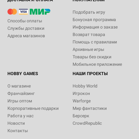
Подобрать игру
Бонусная программа
Способы оплаты
Информация о заказе
Службы доставки
Возврат товара
Адреса магазинов
Помощь с правилами
Архивные игры
Товары без скидки
Мобильное приложение
HOBBY GAMES
НАШИ ПРОЕКТЫ
О магазине
Hobby World
Франчайзинг
Игрокон
Игры оптом
Warforge
Корпоративные подарки
Мир фантастики
Работа у нас
Берсерк
Новости
CrowdRepublic
Контакты