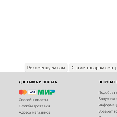
Рекомендуем вам
С этим товаром смот
ДОСТАВКА И ОПЛАТА
ПОКУПАТ
Подобрать
Бонусная 
Способы оплаты
Информаци
Службы доставки
Возврат т
Адреса магазинов