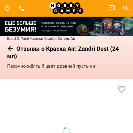
Build & Paint
Краски Citadel Colour
Air
Отзывы о Краска Air: Zandri Dust (24
мл)
Песочно-жёлтый цвет древней пустыни