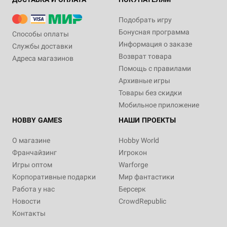
Подобрать игру
Бонусная программа
Способы оплаты
Информация о заказе
Службы доставки
Возврат товара
Адреса магазинов
Помощь с правилами
Архивные игры
Товары без скидки
Мобильное приложение
HOBBY GAMES
НАШИ ПРОЕКТЫ
О магазине
Hobby World
Франчайзинг
Игрокон
Игры оптом
Warforge
Корпоративные подарки
Мир фантастики
Работа у нас
Берсерк
Новости
CrowdRepublic
Контакты