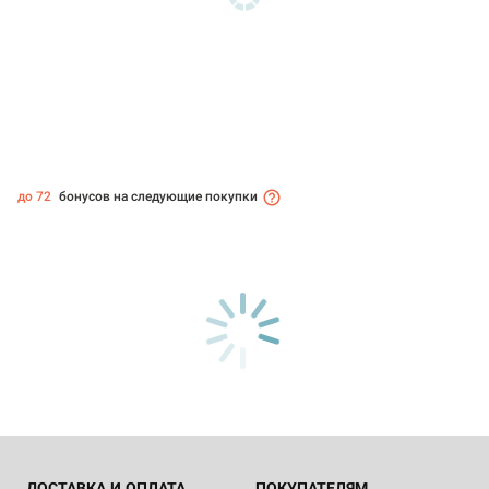
до 72
бонусов на следующие покупки
ДОСТАВКА И ОПЛАТА
ПОКУПАТЕЛЯМ