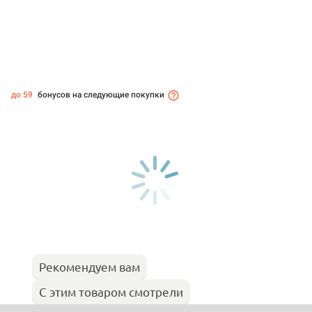
до 59
бонусов на следующие покупки
Рекомендуем вам
С этим товаром смотрели