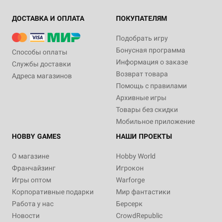
ДОСТАВКА И ОПЛАТА
ПОКУПАТЕЛЯМ
Подобрать игру
Бонусная программа
Способы оплаты
Информация о заказе
Службы доставки
Возврат товара
Адреса магазинов
Помощь с правилами
Архивные игры
Товары без скидки
Мобильное приложение
HOBBY GAMES
НАШИ ПРОЕКТЫ
О магазине
Hobby World
Франчайзинг
Игрокон
Игры оптом
Warforge
Корпоративные подарки
Мир фантастики
Работа у нас
Берсерк
Новости
CrowdRepublic