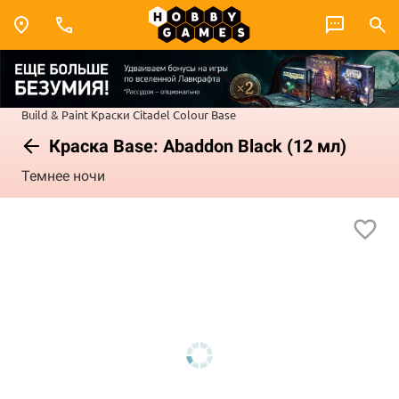
Build & Paint
Краски Citadel Colour
Base
Краска Base: Abaddon Black (12 мл)
Темнее ночи