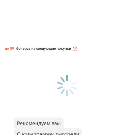
до 59
бонусов на следующие покупки
Рекомендуем вам
С этим товаром смотрели