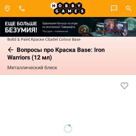
Build & Paint
Краски Citadel Colour
Base
Вопросы про Краска Base: Iron
Warriors (12 мл)
Металлический блеск