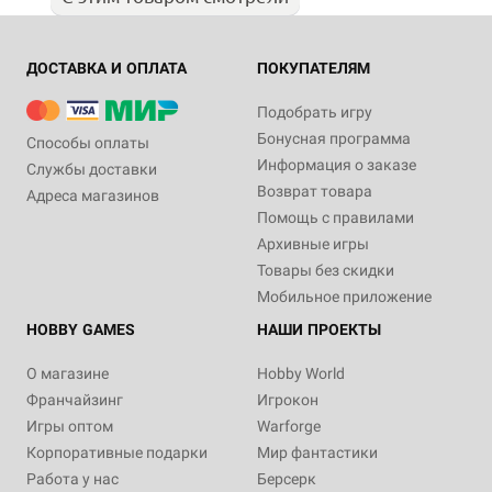
ДОСТАВКА И ОПЛАТА
ПОКУПАТЕЛЯМ
Подобрать игру
Бонусная программа
Способы оплаты
Информация о заказе
Службы доставки
Возврат товара
Адреса магазинов
Помощь с правилами
Архивные игры
Товары без скидки
Мобильное приложение
HOBBY GAMES
НАШИ ПРОЕКТЫ
О магазине
Hobby World
Франчайзинг
Игрокон
Игры оптом
Warforge
Корпоративные подарки
Мир фантастики
Работа у нас
Берсерк