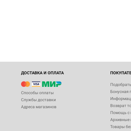
ДОСТАВКА И ОПЛАТА
ПОКУПАТ
Подобрать
Бонусная 
Способы оплаты
Информаци
Службы доставки
Возврат т
Адреса магазинов
Помощь с
Архивные 
Товары бе