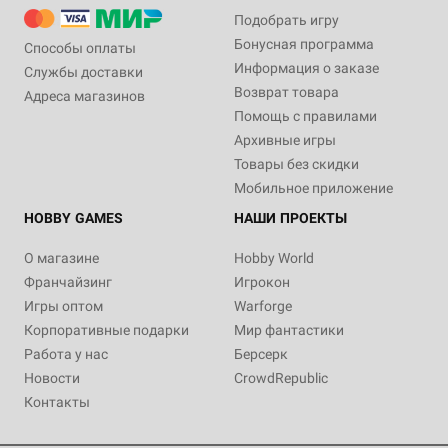
Подобрать игру
Бонусная программа
Способы оплаты
Информация о заказе
Службы доставки
Возврат товара
Адреса магазинов
Помощь с правилами
Архивные игры
Товары без скидки
Мобильное приложение
HOBBY GAMES
НАШИ ПРОЕКТЫ
О магазине
Hobby World
Франчайзинг
Игрокон
Игры оптом
Warforge
Корпоративные подарки
Мир фантастики
Работа у нас
Берсерк
Новости
CrowdRepublic
Контакты