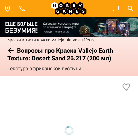
Краски и кисти
Краски Vallejo
Diorama Effects
Вопросы про Краска Vallejo Earth
Texture: Desert Sand 26.217 (200 мл)
Текстура африканской пустыни