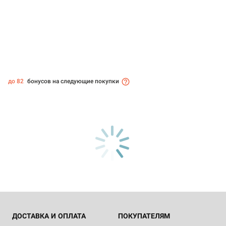
до 82
бонусов на следующие покупки
ДОСТАВКА И ОПЛАТА
ПОКУПАТЕЛЯМ