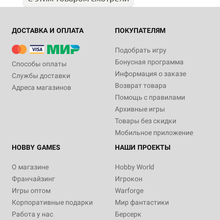
ДОСТАВКА И ОПЛАТА
ПОКУПАТЕЛЯМ
Подобрать игру
Бонусная программа
Способы оплаты
Информация о заказе
Службы доставки
Возврат товара
Адреса магазинов
Помощь с правилами
Архивные игры
Товары без скидки
Мобильное приложение
HOBBY GAMES
НАШИ ПРОЕКТЫ
О магазине
Hobby World
Франчайзинг
Игрокон
Игры оптом
Warforge
Корпоративные подарки
Мир фантастики
Работа у нас
Берсерк