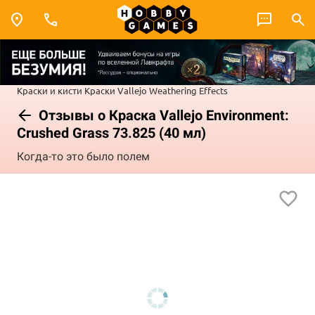
Краски и кисти
Краски Vallejo
Weathering Effects
Отзывы о Краска Vallejo Environment:
Crushed Grass 73.825 (40 мл)
Когда-то это было полем