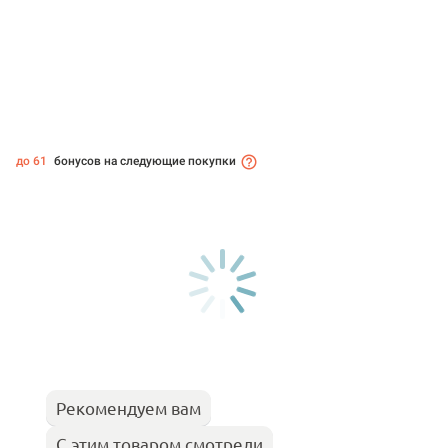
до 61
бонусов на следующие покупки
Рекомендуем вам
С этим товаром смотрели