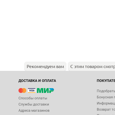
Рекомендуем вам
С этим товаром смот
ДОСТАВКА И ОПЛАТА
ПОКУПАТ
Подобрать
Бонусная 
Способы оплаты
Информаци
Службы доставки
Возврат т
Адреса магазинов