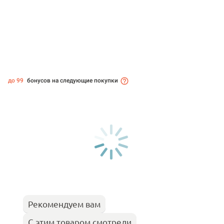
до 99
бонусов на следующие покупки
Рекомендуем вам
С этим товаром смотрели