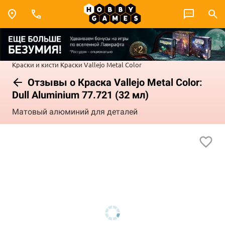
Краски и кисти
Краски Vallejo
Metal Color
Отзывы о Краска Vallejo Metal Color:
Dull Aluminium 77.721 (32 мл)
Матовый алюминий для деталей