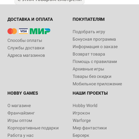
ДОСТАВКА И ОПЛАТА
ПОКУПАТЕЛЯМ
Подобрать игру
Бонусная программа
Способы оплаты
Информация о заказе
Службы доставки
Возврат товара
Адреса магазинов
Помощь с правилами
Архивные игры
Товары без скидки
Мобильное приложение
HOBBY GAMES
НАШИ ПРОЕКТЫ
О магазине
Hobby World
Франчайзинг
Игрокон
Игры оптом
Warforge
Корпоративные подарки
Мир фантастики
Работа у нас
Берсерк