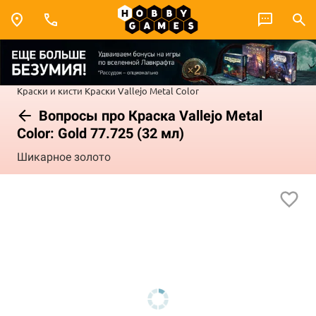
Краски и кисти
Краски Vallejo
Metal Color
Вопросы про Краска Vallejo Metal
Color: Gold 77.725 (32 мл)
Шикарное золото