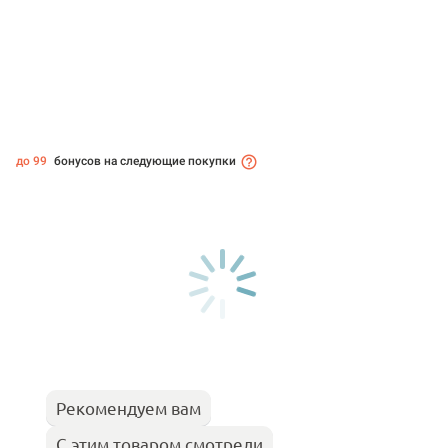
до 99
бонусов на следующие покупки
Рекомендуем вам
С этим товаром смотрели