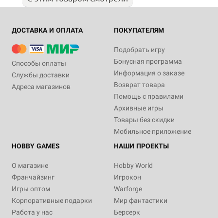
ДОСТАВКА И ОПЛАТА
ПОКУПАТЕЛЯМ
Подобрать игру
Бонусная программа
Способы оплаты
Информация о заказе
Службы доставки
Возврат товара
Адреса магазинов
Помощь с правилами
Архивные игры
Товары без скидки
Мобильное приложение
HOBBY GAMES
НАШИ ПРОЕКТЫ
О магазине
Hobby World
Франчайзинг
Игрокон
Игры оптом
Warforge
Корпоративные подарки
Мир фантастики
Работа у нас
Берсерк