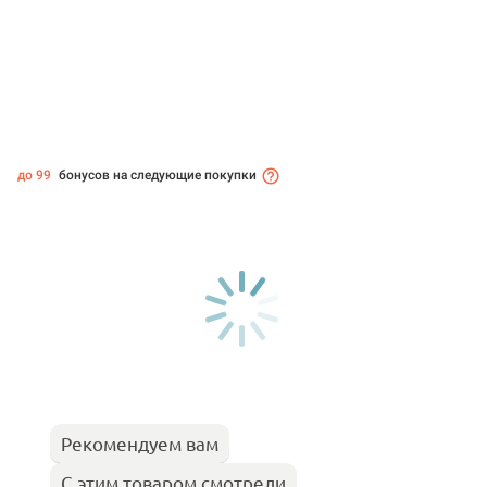
до 99
бонусов на следующие покупки
Рекомендуем вам
С этим товаром смотрели