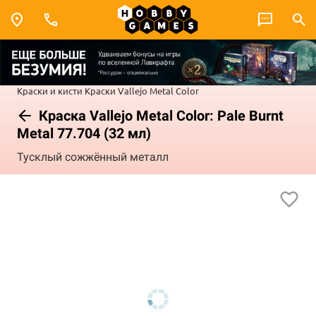
Краски и кисти
Краски Vallejo
Metal Color
Краска Vallejo Metal Color: Pale Burnt
Metal 77.704 (32 мл)
Тусклый сожжённый металл