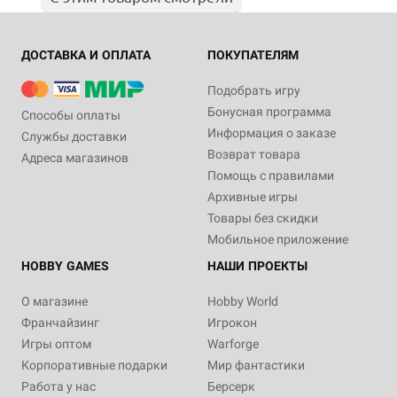
ДОСТАВКА И ОПЛАТА
ПОКУПАТЕЛЯМ
Подобрать игру
Бонусная программа
Способы оплаты
Информация о заказе
Службы доставки
Возврат товара
Адреса магазинов
Помощь с правилами
Архивные игры
Товары без скидки
Мобильное приложение
HOBBY GAMES
НАШИ ПРОЕКТЫ
О магазине
Hobby World
Франчайзинг
Игрокон
Игры оптом
Warforge
Корпоративные подарки
Мир фантастики
Работа у нас
Берсерк