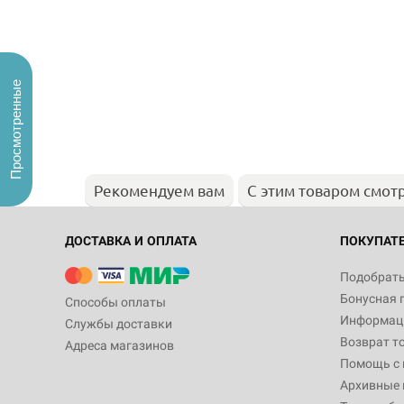
Просмотренные
Рекомендуем вам
С этим товаром смот
ДОСТАВКА И ОПЛАТА
ПОКУПАТ
Подобрать
Бонусная 
Способы оплаты
Информаци
Службы доставки
Возврат т
Адреса магазинов
Помощь с
Архивные 