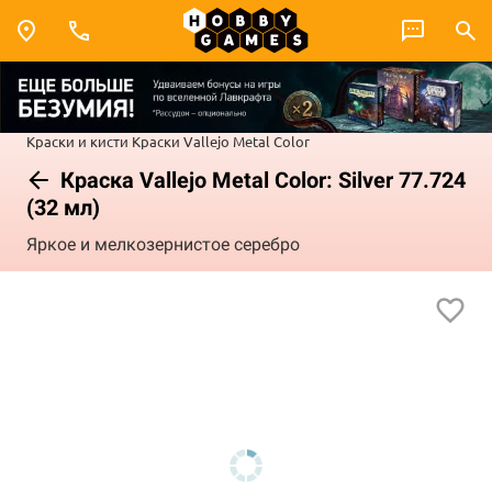
Краски и кисти
Краски Vallejo
Metal Color
Краска Vallejo Metal Color: Silver 77.724
(32 мл)
Яркое и мелкозернистое серебро