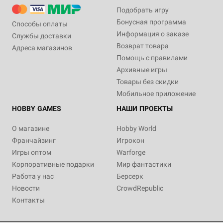
Подобрать игру
Бонусная программа
Способы оплаты
Информация о заказе
Службы доставки
Возврат товара
Адреса магазинов
Помощь с правилами
Архивные игры
Товары без скидки
Мобильное приложение
HOBBY GAMES
НАШИ ПРОЕКТЫ
О магазине
Hobby World
Франчайзинг
Игрокон
Игры оптом
Warforge
Корпоративные подарки
Мир фантастики
Работа у нас
Берсерк
Новости
CrowdRepublic
Контакты