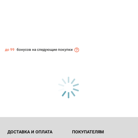
до 99
бонусов на следующие покупки
ДОСТАВКА И ОПЛАТА
ПОКУПАТЕЛЯМ