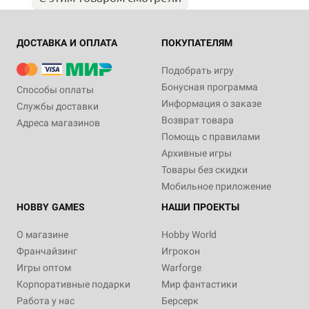
ДОСТАВКА И ОПЛАТА
ПОКУПАТЕЛЯМ
Подобрать игру
Бонусная программа
Способы оплаты
Информация о заказе
Службы доставки
Возврат товара
Адреса магазинов
Помощь с правилами
Архивные игры
Товары без скидки
Мобильное приложение
HOBBY GAMES
НАШИ ПРОЕКТЫ
О магазине
Hobby World
Франчайзинг
Игрокон
Игры оптом
Warforge
Корпоративные подарки
Мир фантастики
Работа у нас
Берсерк