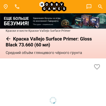
Краски и кисти
Краски Vallejo
Surface Primer
Краска Vallejo Surface Primer: Gloss
Black 73.660 (60 мл)
Средний объём глянцевого чёрного грунта