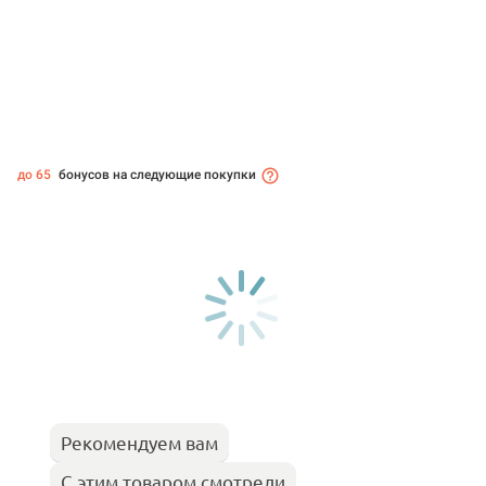
до 65
бонусов на следующие покупки
Рекомендуем вам
С этим товаром смотрели