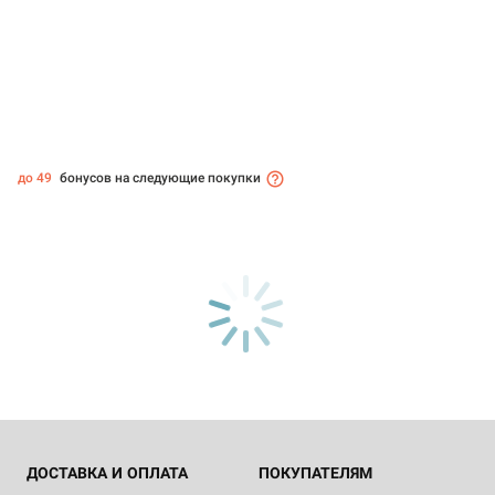
до 49
бонусов на следующие покупки
ДОСТАВКА И ОПЛАТА
ПОКУПАТЕЛЯМ