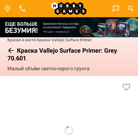
Краски и кисти
Краски Vallejo
Surface Primer
Краска Vallejo Surface Primer: Grey
70.601
Малый объём светло-серого грунта