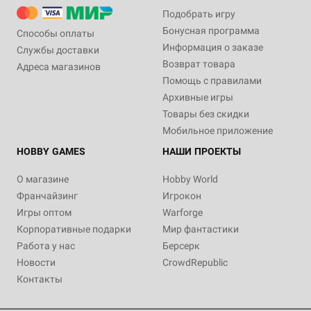
Подобрать игру
Бонусная программа
Способы оплаты
Информация о заказе
Службы доставки
Возврат товара
Адреса магазинов
Помощь с правилами
Архивные игры
Товары без скидки
Мобильное приложение
HOBBY GAMES
НАШИ ПРОЕКТЫ
О магазине
Hobby World
Франчайзинг
Игрокон
Игры оптом
Warforge
Корпоративные подарки
Мир фантастики
Работа у нас
Берсерк
Новости
CrowdRepublic
Контакты