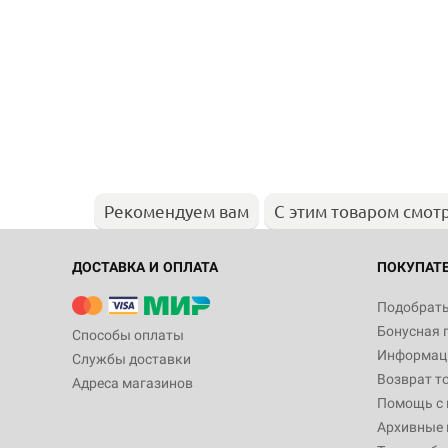
Рекомендуем вам
С этим товаром смот
ДОСТАВКА И ОПЛАТА
ПОКУПАТ
Подобрать
Бонусная 
Способы оплаты
Информаци
Службы доставки
Возврат т
Адреса магазинов
Помощь с
Архивные 