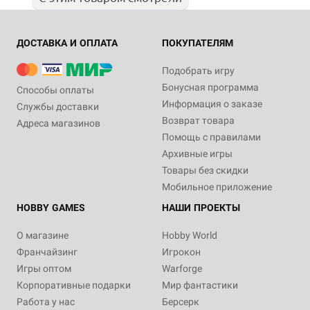
ДОСТАВКА И ОПЛАТА
ПОКУПАТЕЛЯМ
Подобрать игру
Бонусная программа
Способы оплаты
Информация о заказе
Службы доставки
Возврат товара
Адреса магазинов
Помощь с правилами
Архивные игры
Товары без скидки
Мобильное приложение
HOBBY GAMES
НАШИ ПРОЕКТЫ
О магазине
Hobby World
Франчайзинг
Игрокон
Игры оптом
Warforge
Корпоративные подарки
Мир фантастики
Работа у нас
Берсерк