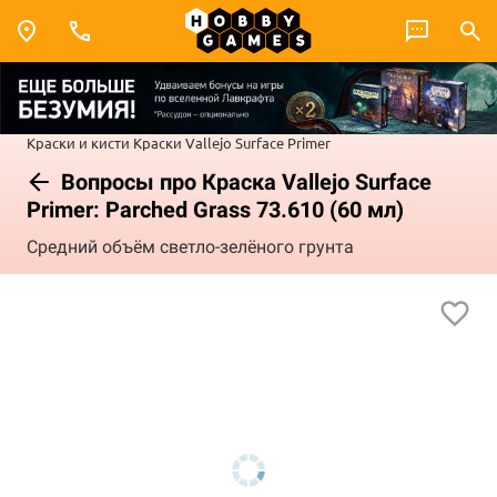
Краски и кисти
Краски Vallejo
Surface Primer
Вопросы про Краска Vallejo Surface
Primer: Parched Grass 73.610 (60 мл)
Средний объём светло-зелёного грунта