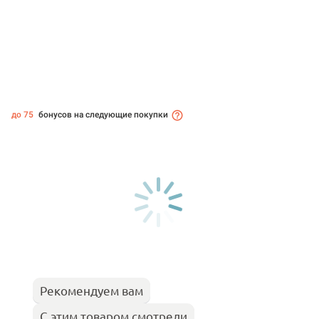
до 75
бонусов на следующие покупки
Рекомендуем вам
С этим товаром смотрели