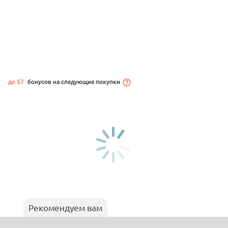
до 57
бонусов на следующие покупки
Рекомендуем вам