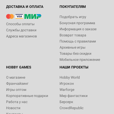
ДОСТАВКА И ОПЛАТА
ПОКУПАТЕЛЯМ
Подобрать игру
Бонусная программа
Способы оплаты
Информация о заказе
Службы доставки
Возврат товара
Адреса магазинов
Помощь с правилами
Архивные игры
Товары без скидки
Мобильное приложение
HOBBY GAMES
НАШИ ПРОЕКТЫ
О магазине
Hobby World
Франчайзинг
Игрокон
Игры оптом
Warforge
Корпоративные подарки
Мир фантастики
Работа у нас
Берсерк
Новости
CrowdRepublic