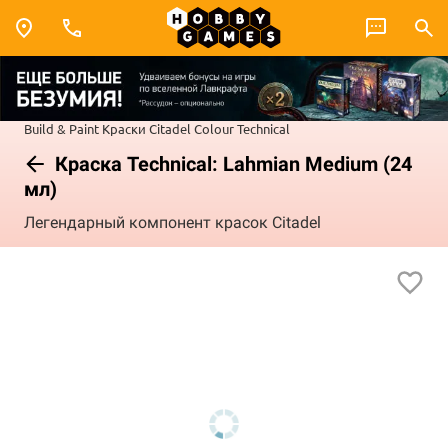
Build & Paint
Краски Citadel Colour
Technical
Краска Technical: Lahmian Medium (24
мл)
Легендарный компонент красок Citadel