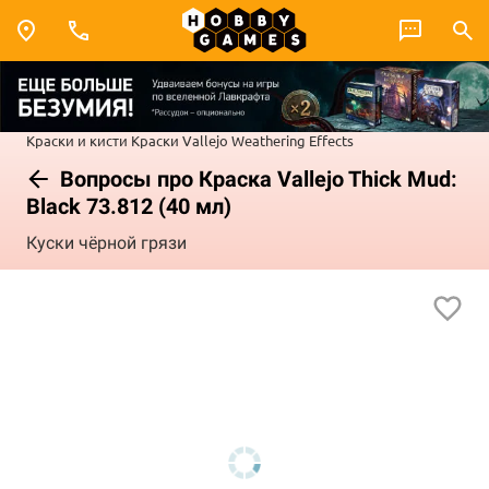
Краски и кисти
Краски Vallejo
Weathering Effects
Вопросы про Краска Vallejo Thick Mud:
Black 73.812 (40 мл)
Куски чёрной грязи