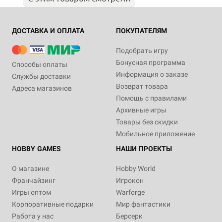
ДОСТАВКА И ОПЛАТА
ПОКУПАТЕЛЯМ
Подобрать игру
Бонусная программа
Способы оплаты
Информация о заказе
Службы доставки
Возврат товара
Адреса магазинов
Помощь с правилами
Архивные игры
Товары без скидки
Мобильное приложение
HOBBY GAMES
НАШИ ПРОЕКТЫ
О магазине
Hobby World
Франчайзинг
Игрокон
Игры оптом
Warforge
Корпоративные подарки
Мир фантастики
Работа у нас
Берсерк