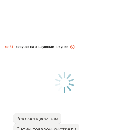
до 61
бонусов на следующие покупки
Рекомендуем вам
С этим товаром смотрели