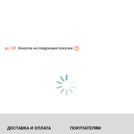
до 130
бонусов на следующие покупки
ДОСТАВКА И ОПЛАТА
ПОКУПАТЕЛЯМ