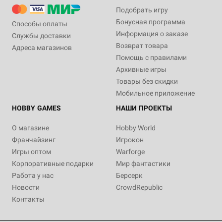
Подобрать игру
Бонусная программа
Способы оплаты
Информация о заказе
Службы доставки
Возврат товара
Адреса магазинов
Помощь с правилами
Архивные игры
Товары без скидки
Мобильное приложение
HOBBY GAMES
НАШИ ПРОЕКТЫ
О магазине
Hobby World
Франчайзинг
Игрокон
Игры оптом
Warforge
Корпоративные подарки
Мир фантастики
Работа у нас
Берсерк
Новости
CrowdRepublic
Контакты