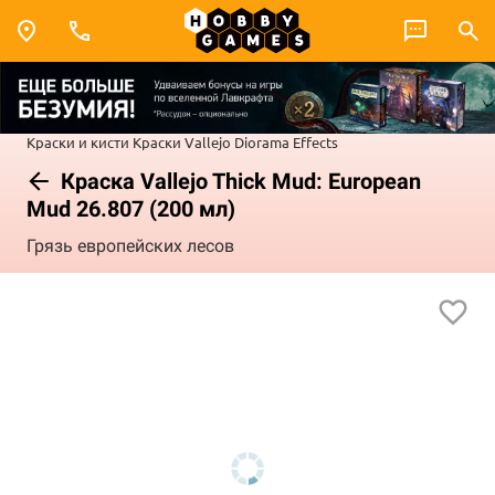
Краски и кисти
Краски Vallejo
Diorama Effects
Краска Vallejo Thick Mud: European
Mud 26.807 (200 мл)
Грязь европейских лесов