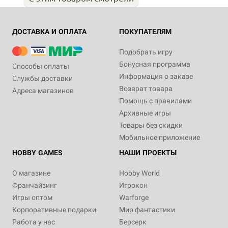
ДОСТАВКА И ОПЛАТА
ПОКУПАТЕЛЯМ
Подобрать игру
Бонусная программа
Способы оплаты
Информация о заказе
Службы доставки
Возврат товара
Адреса магазинов
Помощь с правилами
Архивные игры
Товары без скидки
Мобильное приложение
HOBBY GAMES
НАШИ ПРОЕКТЫ
О магазине
Hobby World
Франчайзинг
Игрокон
Игры оптом
Warforge
Корпоративные подарки
Мир фантастики
Работа у нас
Берсерк