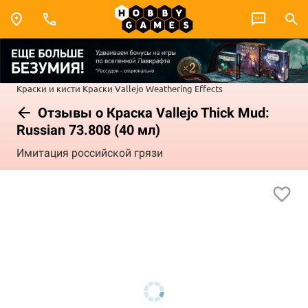
Краски и кисти
Краски Vallejo
Weathering Effects
Отзывы о Краска Vallejo Thick Mud:
Russian 73.808 (40 мл)
Имитация российской грязи