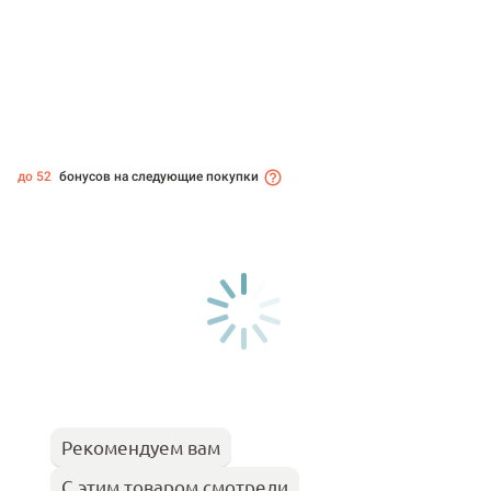
до 52
бонусов на следующие покупки
Рекомендуем вам
С этим товаром смотрели