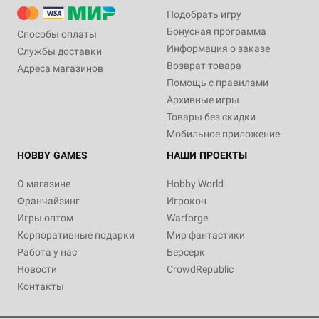
Подобрать игру
Бонусная программа
Способы оплаты
Информация о заказе
Службы доставки
Возврат товара
Адреса магазинов
Помощь с правилами
Архивные игры
Товары без скидки
Мобильное приложение
HOBBY GAMES
НАШИ ПРОЕКТЫ
О магазине
Hobby World
Франчайзинг
Игрокон
Игры оптом
Warforge
Корпоративные подарки
Мир фантастики
Работа у нас
Берсерк
Новости
CrowdRepublic
Контакты