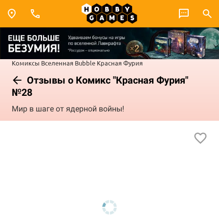
Комиксы
Вселенная Bubble
Красная Фурия
Отзывы о Комикс "Красная Фурия"
№28
Мир в шаге от ядерной войны!