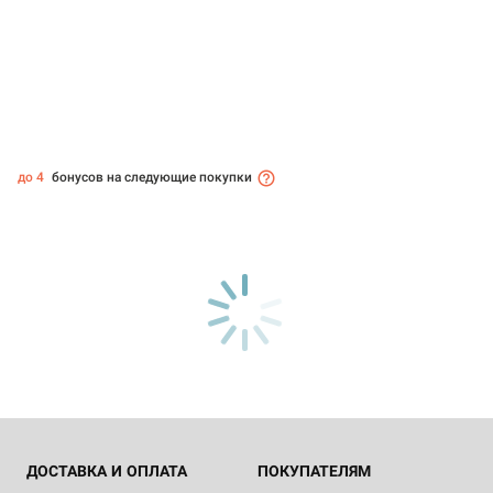
до 4
бонусов на следующие покупки
ДОСТАВКА И ОПЛАТА
ПОКУПАТЕЛЯМ